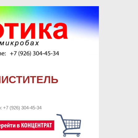
ЧИСТИТЕЛЬ
: +7 (926) 304-45-34