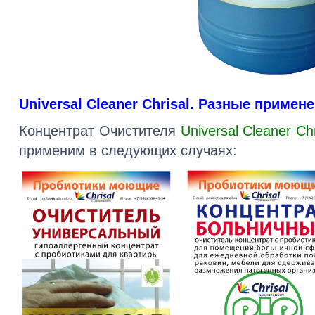
Universal Cleaner Chrisal. Разные примен
Концентрат Очистителя
Universal Cleaner Ch
применим в следующих случаях: