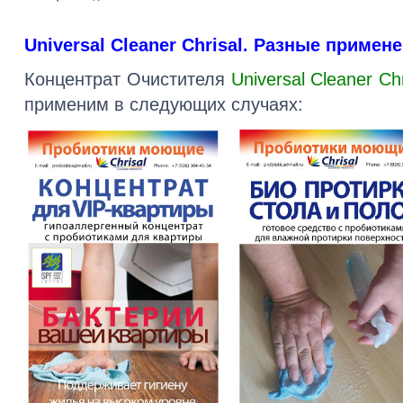
Universal Cleaner Chrisal. Разные примен
Концентрат Очистителя
Universal Cleaner Ch
применим в следующих случаях: